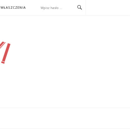
WŁASZCZENIA