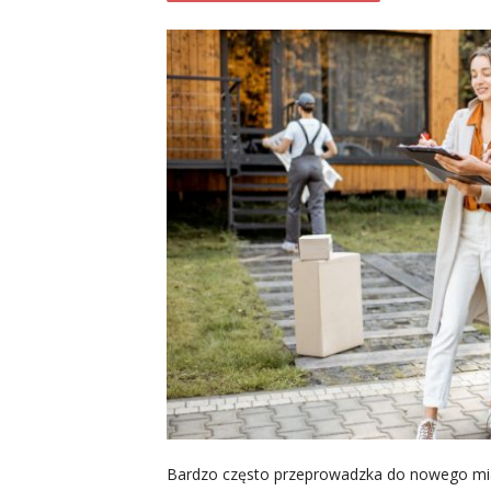
Bardzo często przeprowadzka do nowego mia