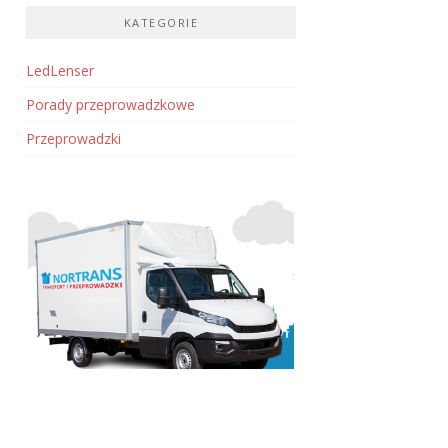
KATEGORIE
LedLenser
Porady przeprowadzkowe
Przeprowadzki