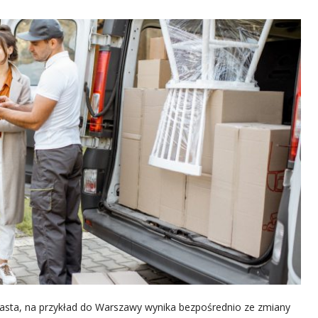
sta, na przykład do Warszawy wynika bezpośrednio ze zmiany