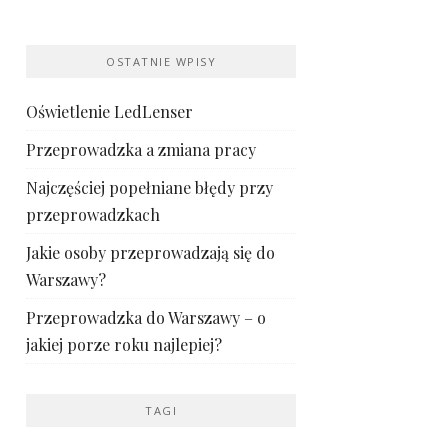
OSTATNIE WPISY
Oświetlenie LedLenser
Przeprowadzka a zmiana pracy
Najczęściej popełniane błędy przy
przeprowadzkach
Jakie osoby przeprowadzają się do
Warszawy?
Przeprowadzka do Warszawy – o
jakiej porze roku najlepiej?
TAGI